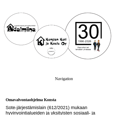
Navigation
Omavalvontaohjelma Konsta
Sote-järjestämislain (612/2021) mukaan
hyvinvointialueiden ja yksityisten sosiaali- ja