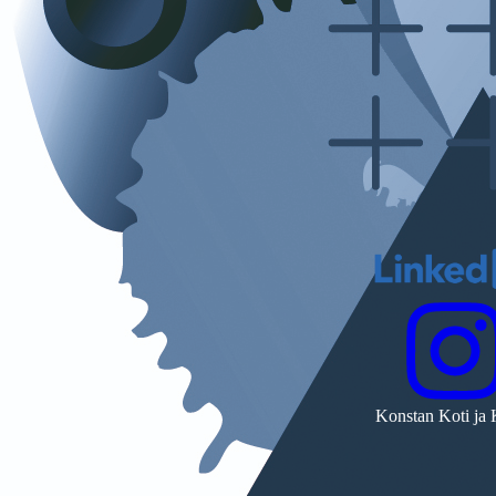
Konstan Koti ja